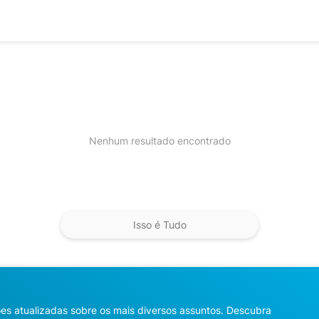
Nenhum resultado encontrado
Isso é Tudo
ções atualizadas sobre os mais diversos assuntos. Descubra