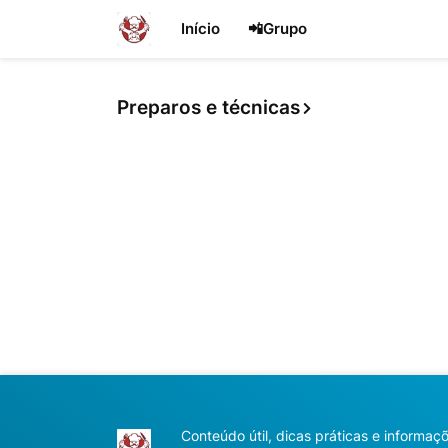
Início
📲Grupo
Preparos e técnicas
Conteúdo útil, dicas práticas e informa