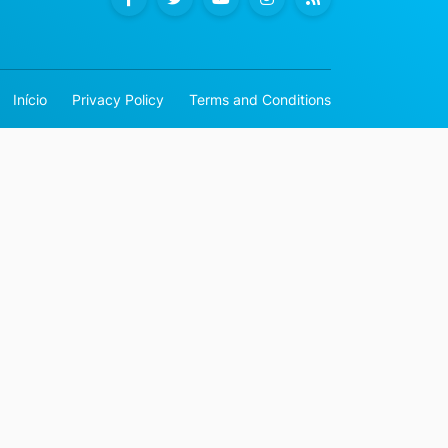
Início
Privacy Policy
Terms and Conditions